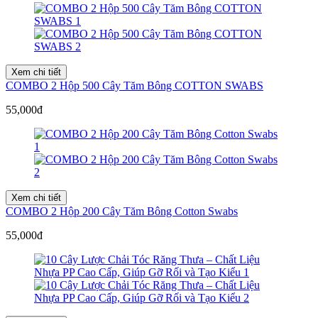
Xem chi tiết
COMBO 2 Hộp 500 Cây Tăm Bông COTTON SWABS
55,000đ
Xem chi tiết
COMBO 2 Hộp 200 Cây Tăm Bông Cotton Swabs
55,000đ