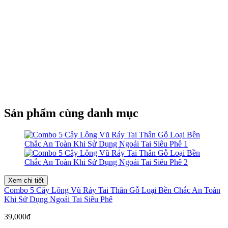
Sản phẩm cùng danh mục
Xem chi tiết
Combo 5 Cây Lông Vũ Ráy Tai Thân Gỗ Loại Bền Chắc An Toàn
Khi Sử Dụng Ngoái Tai Siêu Phê
39,000đ