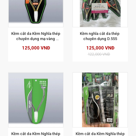
XEM CHI TIẾT
Kềm cắt da Kềm Nghĩa thép 
Kềm nghĩa cắt da thép 
chuyên dụng mạ vàng 
chuyên dụng D.555
D.501
125,000 VNĐ
125,000 VNĐ
122,000 VNĐ
XEM CHI TIẾT
Kềm cắt da Kềm Nghĩa thép 
Kềm cắt da Kềm Nghĩa thép 