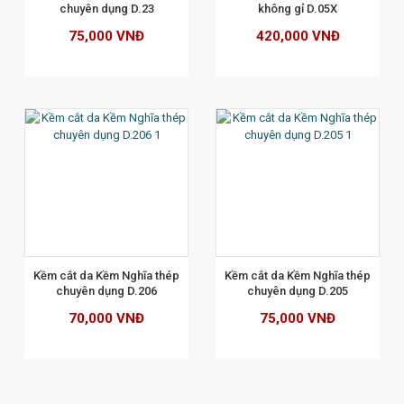
chuyên dụng D.23
không gỉ D.05X
75,000 VNĐ
420,000 VNĐ
XEM CHI TIẾT
Kềm cắt da Kềm Nghĩa thép 
Kềm cắt da Kềm Nghĩa thép 
chuyên dụng D.206
chuyên dụng D.205
70,000 VNĐ
75,000 VNĐ