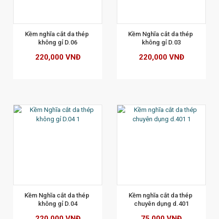
XEM CHI TIẾT
Kềm nghĩa cắt da thép 
Kềm Nghĩa cắt da thép 
không gỉ D.06
không gỉ D.03
220,000 VNĐ
220,000 VNĐ
XEM CHI TIẾT
Kềm Nghĩa cắt da thép 
Kềm nghĩa cắt da thép 
không gỉ D.04
chuyên dụng d.401
220,000 VNĐ
75,000 VNĐ