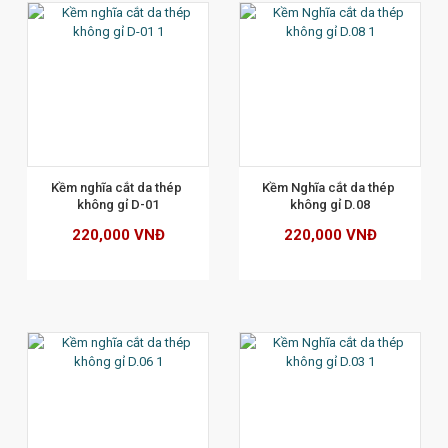
XEM CHI TIẾT
Kềm nghĩa cắt da thép 
Kềm Nghĩa cắt da thép 
không gỉ D-01
không gỉ D.08
220,000 VNĐ
220,000 VNĐ