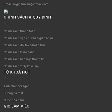
Email: myphamvina@gmail.com
CHÍNH SÁCH & QUY ĐỊNH
Chính sách thanh toán
Chính sách vận chuyển & giao nhận
Chính sách đổi trả & hoàn tiền
Chính sách kiểm hàng
Chính sách bảo mật thông tin
Chính sách xử lý khiếu nại
TỪ KHOÁ HOT
Tinh chất collagen
Dưỡng da mặt
Nước hoa nam
GIỜ LÀM VIỆC