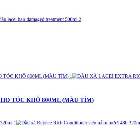
HO TÓC KHÔ 800ML (MÀU TÍM)