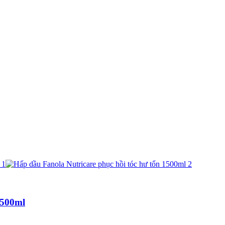
1500ml