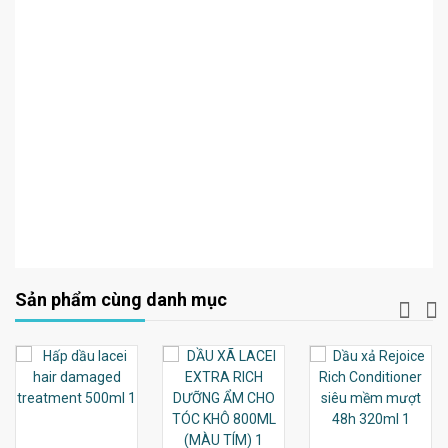
Sản phẩm cùng danh mục