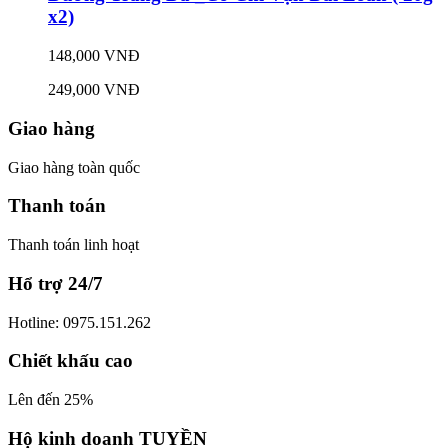
x2)
148,000 VNĐ
249,000 VNĐ
Giao hàng
Giao hàng toàn quốc
Thanh toán
Thanh toán linh hoạt
Hổ trợ 24/7
Hotline: 0975.151.262
Chiết khấu cao
Lên đến 25%
Hộ kinh doanh TUYỀN