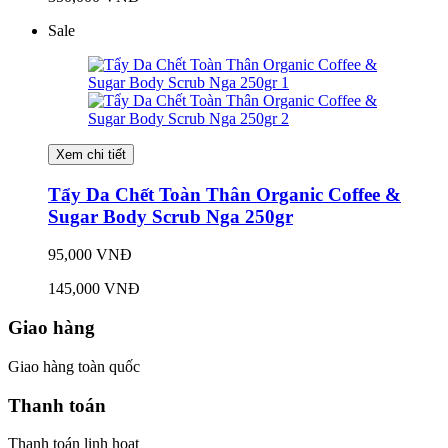
Sale
Xem chi tiết
Tẩy Da Chết Toàn Thân Organic Coffee &
Sugar Body Scrub Nga 250gr
95,000 VNĐ
145,000 VNĐ
Giao hàng
Giao hàng toàn quốc
Thanh toán
Thanh toán linh hoạt