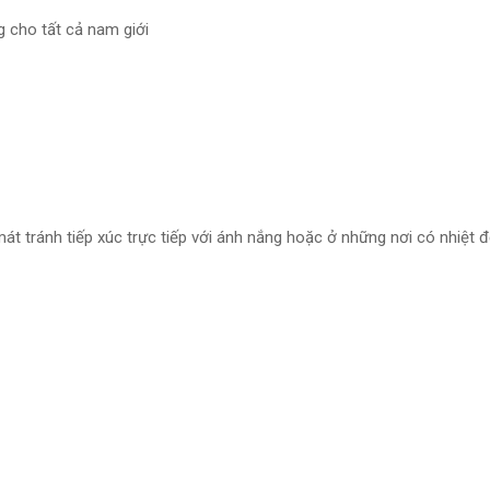
 cho tất cả nam giới
t tránh tiếp xúc trực tiếp với ánh nắng hoặc ở những nơi có nhiệt 