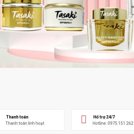
Thanh toán
Hổ trợ 24/7
Thanh toán linh hoạt
Hotline: 0975.151.262