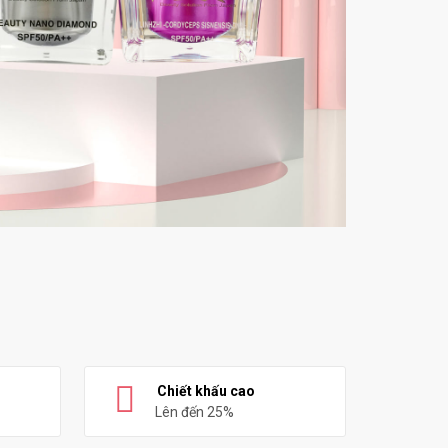
Chiết khấu cao
Lên đến 25%