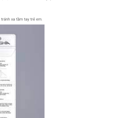
tránh xa tầm tay trẻ em.