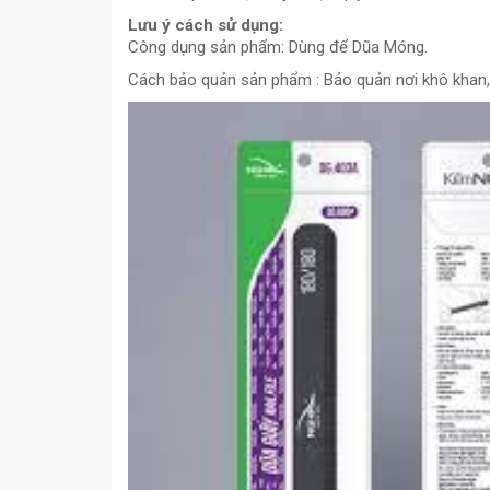
Lưu ý cách sử dụng:
Công dụng sản phẩm: Dùng để Dũa Móng.
Cách bảo quản sản phẩm : Bảo quản nơi khô khan, 