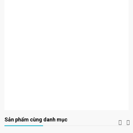
Sản phẩm cùng danh mục