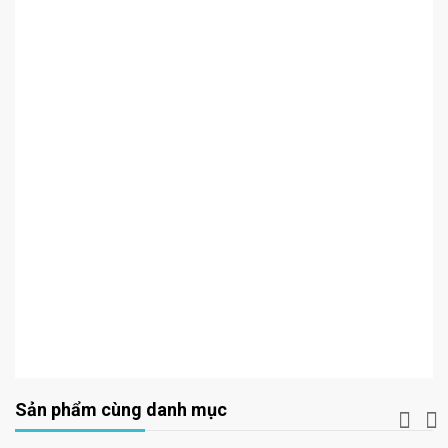
Sản phẩm cùng danh mục