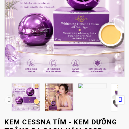
KEM CESSNA TÍM - KEM DƯỠNG