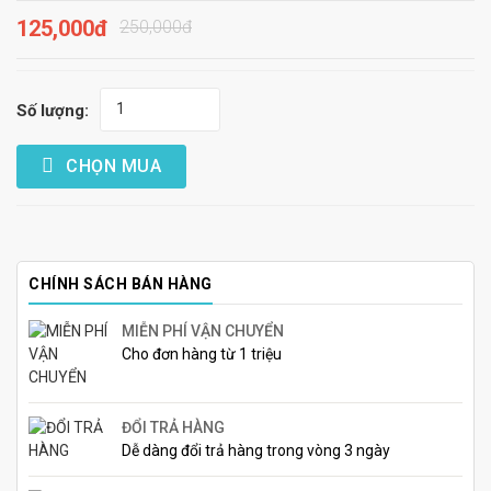
125,000đ
250,000đ
Số lượng:
CHỌN MUA
CHÍNH SÁCH BÁN HÀNG
MIỄN PHÍ VẬN CHUYỂN
Cho đơn hàng từ 1 triệu
ĐỔI TRẢ HÀNG
Dễ dàng đổi trả hàng trong vòng 3 ngày