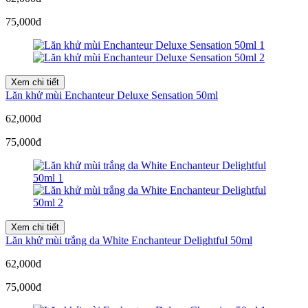
75,000đ
Xem chi tiết
Lăn khử mùi Enchanteur Deluxe Sensation 50ml
62,000đ
75,000đ
Xem chi tiết
Lăn khử mùi trắng da White Enchanteur Delightful 50ml
62,000đ
75,000đ