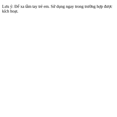
Lưu ý: Để xa tầm tay trẻ em. Sử dụng ngay trong trường hợp được
kích hoạt.