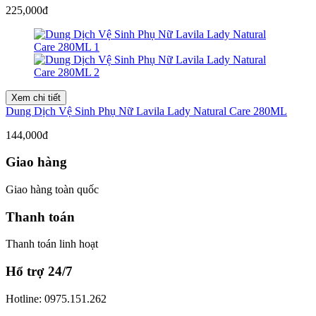
225,000đ
Xem chi tiết
Dung Dịch Vệ Sinh Phụ Nữ Lavila Lady Natural Care 280ML
144,000đ
Giao hàng
Giao hàng toàn quốc
Thanh toán
Thanh toán linh hoạt
Hổ trợ 24/7
Hotline: 0975.151.262