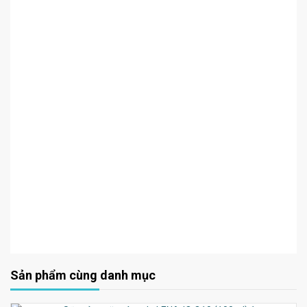
Sản phẩm cùng danh mục