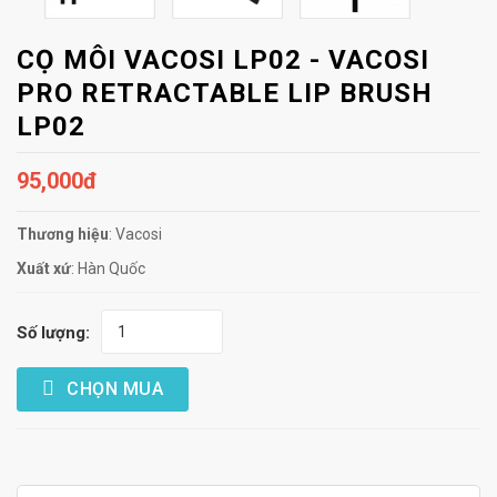
CỌ MÔI VACOSI LP02 - VACOSI
PRO RETRACTABLE LIP BRUSH
LP02
95,000đ
Thương hiệu
: Vacosi
Xuất xứ
: Hàn Quốc
Số lượng:
CHỌN MUA