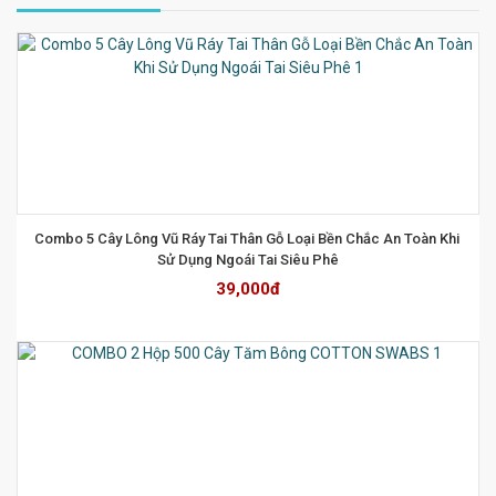
Combo 5 Cây Lông Vũ Ráy Tai Thân Gỗ Loại Bền Chắc An Toàn Khi 
Sử Dụng Ngoái Tai Siêu Phê
39,000đ