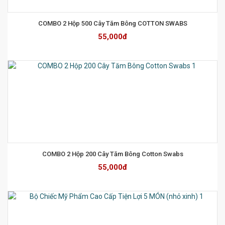
COMBO 2 Hộp 500 Cây Tăm Bông COTTON SWABS
55,000đ
COMBO 2 Hộp 200 Cây Tăm Bông Cotton Swabs
55,000đ