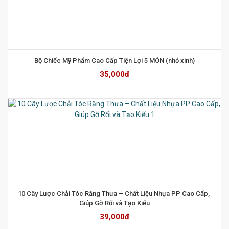
Bộ Chiếc Mỹ Phẩm Cao Cấp Tiện Lợi 5 MÓN (nhỏ xinh)
35,000đ
10 Cây Lược Chải Tóc Răng Thưa – Chất Liệu Nhựa PP Cao Cấp, 
Giúp Gỡ Rối và Tạo Kiểu
39,000đ