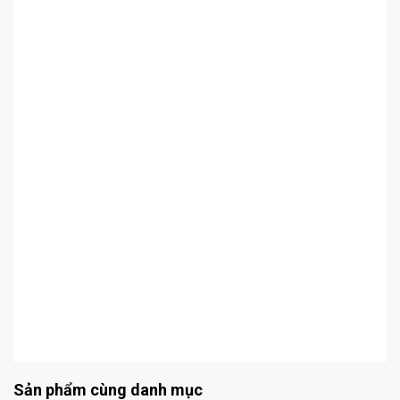
Sản phẩm cùng danh mục