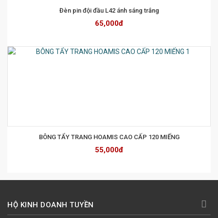
Đèn pin đội đầu L42 ánh sáng trắng
65,000đ
BÔNG TẨY TRANG HOAMIS CAO CẤP 120 MIẾNG
55,000đ
HỘ KINH DOANH TUYỀN