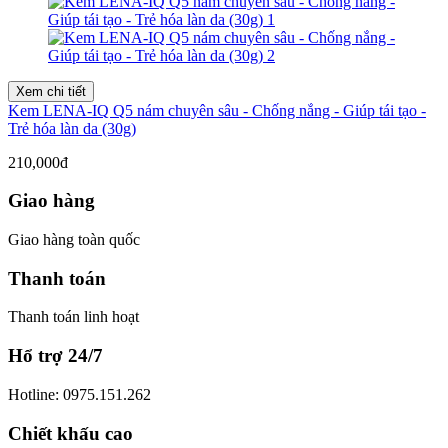
Xem chi tiết
Kem LENA-IQ Q5 nám chuyên sâu - Chống nắng - Giúp tái tạo -
Trẻ hóa làn da (30g)
210,000đ
Giao hàng
Giao hàng toàn quốc
Thanh toán
Thanh toán linh hoạt
Hổ trợ 24/7
Hotline: 0975.151.262
Chiết khấu cao