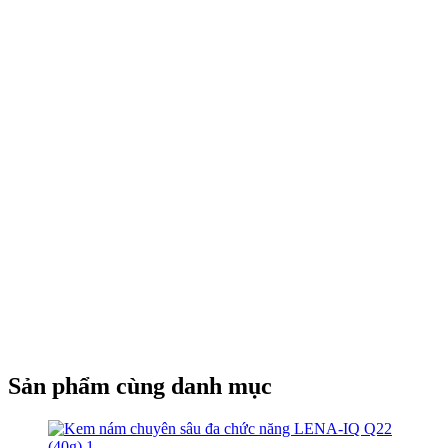
Sản phẩm cùng danh mục